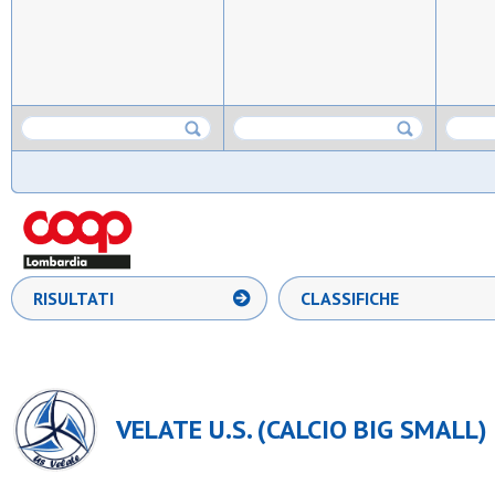
RISULTATI
CLASSIFICHE
VELATE U.S. (CALCIO BIG SMALL)