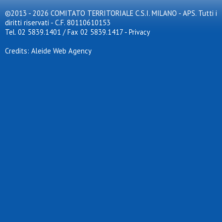
©2013 - 2026 COMITATO TERRITORIALE C.S.I. MILANO - APS. Tutti i
diritti riservati - C.F. 80110610153
Tel. 02 5839.1401 / Fax 02 5839.1417
-
Privacy
Credits: Aleide Web Agency