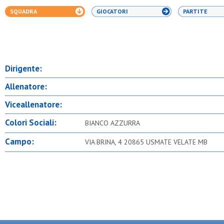
SQUADRA
GIOCATORI
PARTITE
Dirigente:
Allenatore:
Viceallenatore:
Colori Sociali:
BIANCO AZZURRA
Campo:
VIA BRINA, 4 20865 USMATE VELATE MB