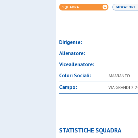
SQUADRA
GIOCATORI
Dirigente:
Allenatore:
Viceallenatore:
Colori Sociali:
AMARANTO
Campo:
VIA GRANDI 2 
STATISTICHE SQUADRA