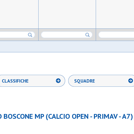
CLASSIFICHE
SQUADRE
 BOSCONE MP (CALCIO OPEN - PRIMAV - A7)