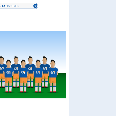
STATISTICHE