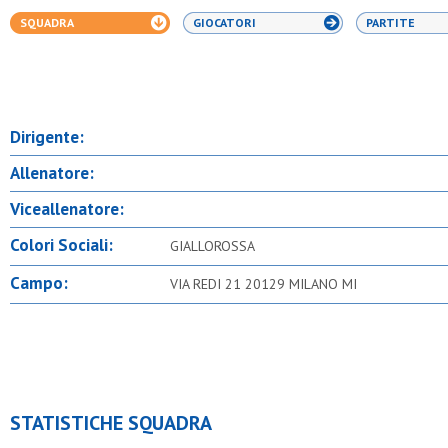
SQUADRA
GIOCATORI
PARTITE
Dirigente:
Allenatore:
Viceallenatore:
Colori Sociali:
GIALLOROSSA
Campo:
VIA REDI 21 20129 MILANO MI
STATISTICHE SQUADRA