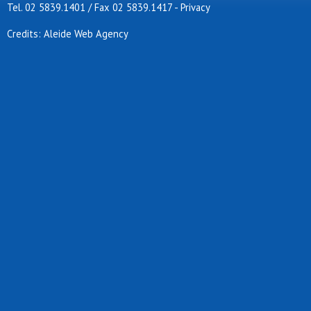
Tel. 02 5839.1401 / Fax 02 5839.1417
-
Privacy
Credits: Aleide Web Agency