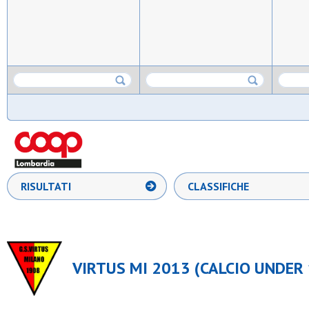
RISULTATI
CLASSIFICHE
VIRTUS MI 2013 (CALCIO UNDER 1