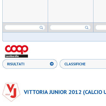
RISULTATI
CLASSIFICHE
VITTORIA JUNIOR 2012 (CALCIO U