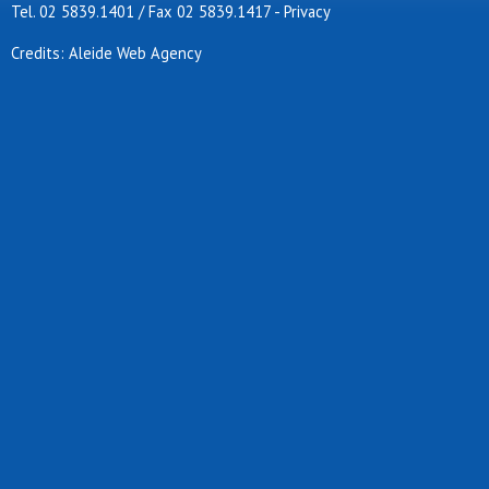
Tel. 02 5839.1401 / Fax 02 5839.1417
-
Privacy
Credits: Aleide Web Agency