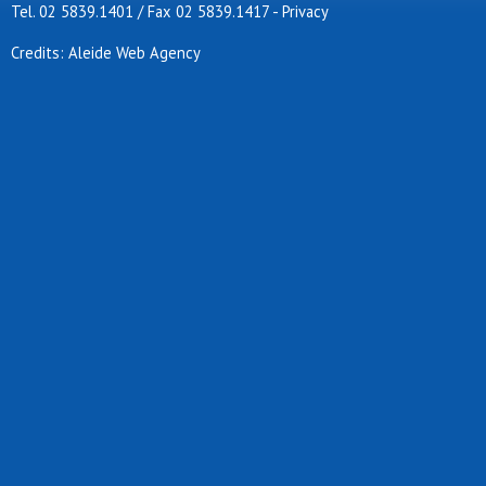
Tel. 02 5839.1401 / Fax 02 5839.1417
-
Privacy
Credits: Aleide Web Agency