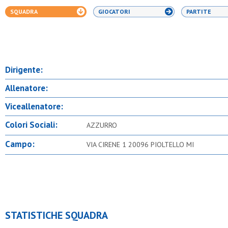
SQUADRA
GIOCATORI
PARTITE
Dirigente:
Allenatore:
Viceallenatore:
Colori Sociali:
AZZURRO
Campo:
VIA CIRENE 1 20096 PIOLTELLO MI
STATISTICHE SQUADRA