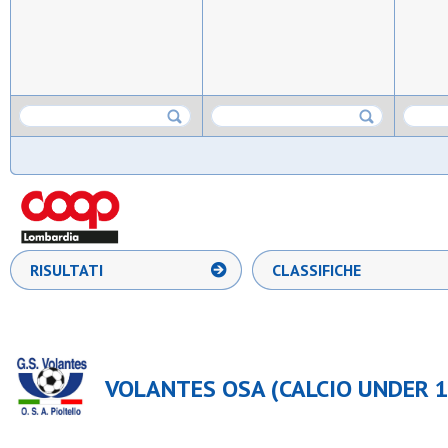
RISULTATI
CLASSIFICHE
VOLANTES OSA (CALCIO UNDER 1