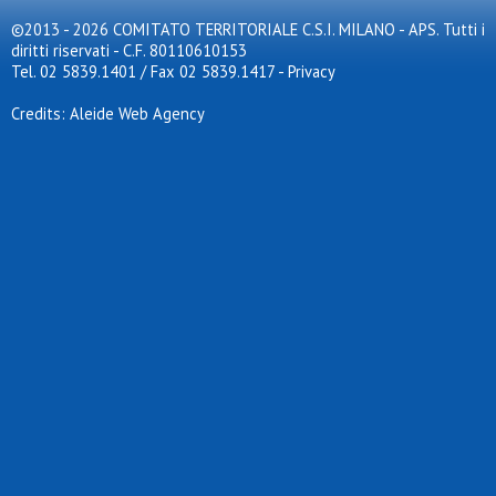
©2013 - 2026 COMITATO TERRITORIALE C.S.I. MILANO - APS. Tutti i
diritti riservati - C.F. 80110610153
Tel. 02 5839.1401 / Fax 02 5839.1417
-
Privacy
Credits: Aleide Web Agency