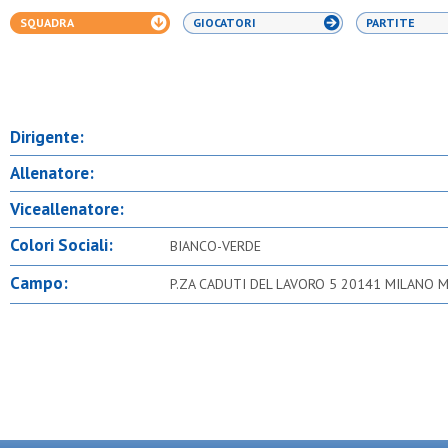
SQUADRA
GIOCATORI
PARTITE
Dirigente:
Allenatore:
Viceallenatore:
Colori Sociali:
BIANCO-VERDE
Campo:
P.ZA CADUTI DEL LAVORO 5 20141 MILANO M