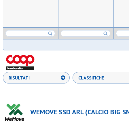
RISULTATI
CLASSIFICHE
WEMOVE SSD ARL (CALCIO BIG S