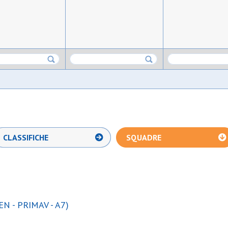
CLASSIFICHE
SQUADRE
N - PRIMAV - A7)