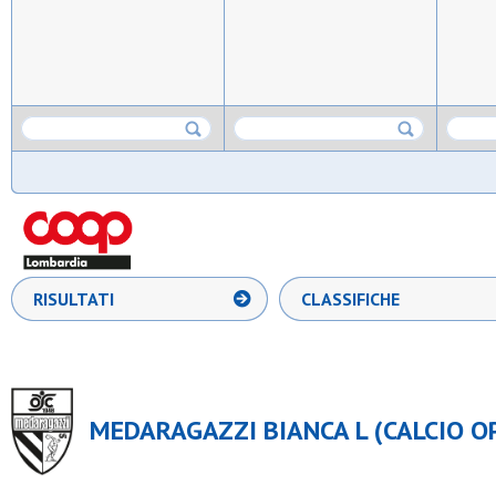
RISULTATI
CLASSIFICHE
MEDARAGAZZI BIANCA L (CALCIO OPE