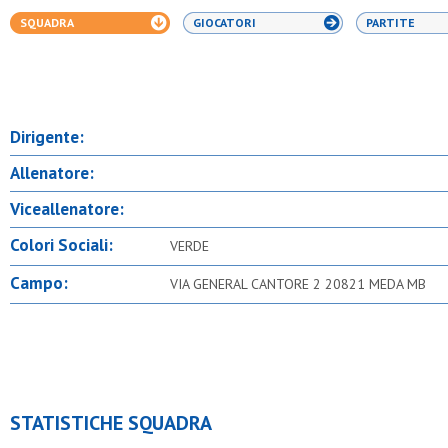
SQUADRA
GIOCATORI
PARTITE
Dirigente:
Allenatore:
Viceallenatore:
Colori Sociali:
VERDE
Campo:
VIA GENERAL CANTORE 2 20821 MEDA MB
STATISTICHE SQUADRA