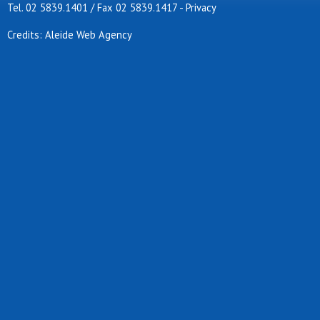
Tel. 02 5839.1401 / Fax 02 5839.1417
-
Privacy
Credits: Aleide Web Agency