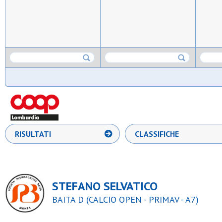
RISULTATI
CLASSIFICHE
STEFANO SELVATICO
BAITA D (CALCIO OPEN - PRIMAV - A7)