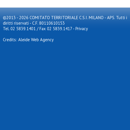
©2013 - 2026 COMITATO TERRITORIALE C.S.I. MILANO - APS. Tutti i
diritti riservati - C.F. 80110610153
Tel. 02 5839.1401 / Fax 02 5839.1417
-
Privacy
Credits: Aleide Web Agency