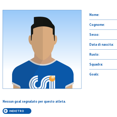
Nome:
Cognome:
Sesso:
Data di nascita:
Ruolo:
Squadra:
Goals:
Nessun goal segnalato per questo atleta.
INDIETRO