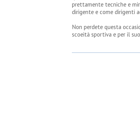
prettamente tecniche e mir
dirigente e come dirigenti
Non perdete questa occasio
scoeità sportiva e per il suo