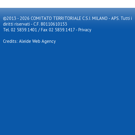
©2013 - 2026 COMITATO TERRITORIALE C.S.I. MILANO - APS. Tutti i
diritti riservati - C.F. 80110610153
Tel. 02 5839.1401 / Fax 02 5839.1417
-
Privacy
Credits: Aleide Web Agency