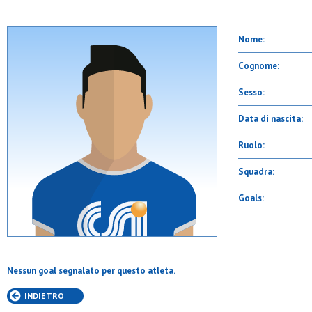
Nome:
Cognome:
Sesso:
Data di nascita:
Ruolo:
Squadra:
Goals:
Nessun goal segnalato per questo atleta.
INDIETRO