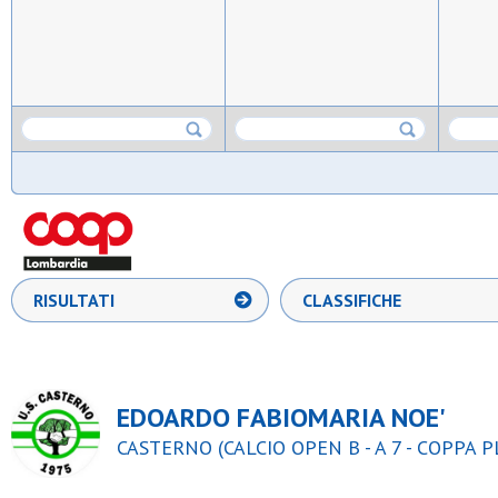
RISULTATI
CLASSIFICHE
EDOARDO FABIOMARIA NOE'
CASTERNO (CALCIO OPEN B - A 7 - COPPA 