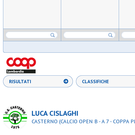
RISULTATI
CLASSIFICHE
LUCA CISLAGHI
CASTERNO (CALCIO OPEN B - A 7 - COPPA 