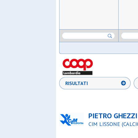
RISULTATI
PIETRO GHEZZI
CIM LISSONE (CALCI