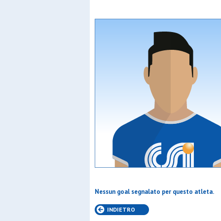
Nessun goal segnalato per questo atleta.
INDIETRO