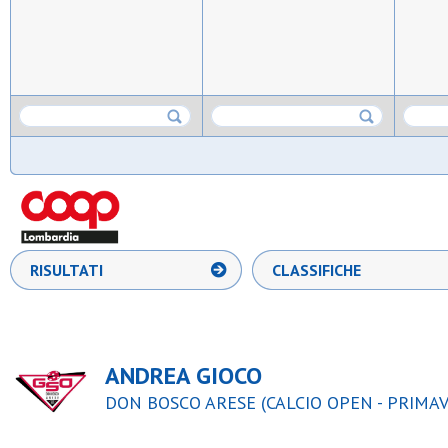
RISULTATI
CLASSIFICHE
ANDREA GIOCO
DON BOSCO ARESE (CALCIO OPEN - PRIMAV 