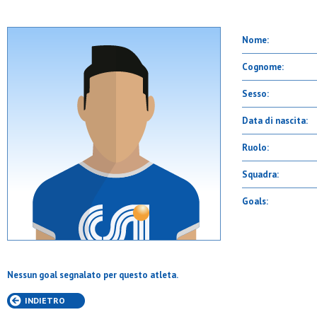
Nome:
Cognome:
Sesso:
Data di nascita:
Ruolo:
Squadra:
Goals:
Nessun goal segnalato per questo atleta.
INDIETRO