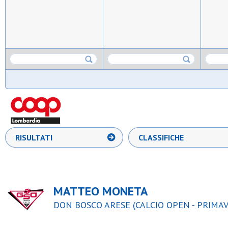
RISULTATI
CLASSIFICHE
MATTEO MONETA
DON BOSCO ARESE (CALCIO OPEN - PRIMAV 