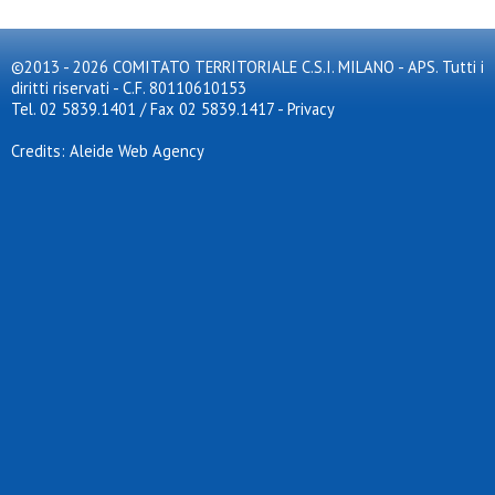
©2013 - 2026 COMITATO TERRITORIALE C.S.I. MILANO - APS. Tutti i
diritti riservati - C.F. 80110610153
Tel. 02 5839.1401 / Fax 02 5839.1417
-
Privacy
Credits: Aleide Web Agency