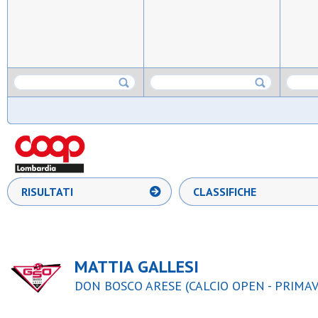
RISULTATI
CLASSIFICHE
MATTIA GALLESI
DON BOSCO ARESE (CALCIO OPEN - PRIMAV 