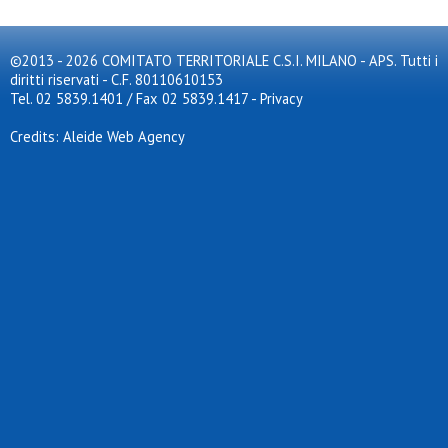
©2013 - 2026 COMITATO TERRITORIALE C.S.I. MILANO - APS. Tutti i
diritti riservati - C.F. 80110610153
Tel. 02 5839.1401 / Fax 02 5839.1417
-
Privacy
Credits: Aleide Web Agency