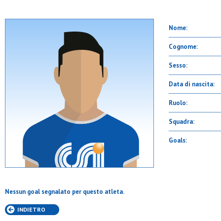
Nome:
Cognome:
Sesso:
Data di nascita:
Ruolo:
Squadra:
Goals:
Nessun goal segnalato per questo atleta.
INDIETRO