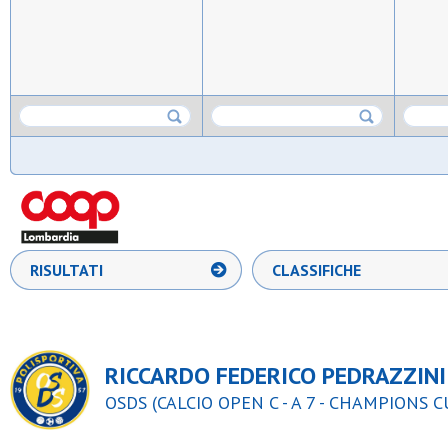
RISULTATI
CLASSIFICHE
RICCARDO FEDERICO PEDRAZZINI
OSDS (CALCIO OPEN C - A 7 - CHAMPIONS C