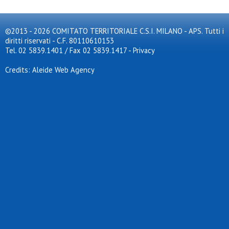
©2013 - 2026 COMITATO TERRITORIALE C.S.I. MILANO - APS. Tutti i
diritti riservati - C.F. 80110610153
Tel. 02 5839.1401 / Fax 02 5839.1417
-
Privacy
Credits: Aleide Web Agency