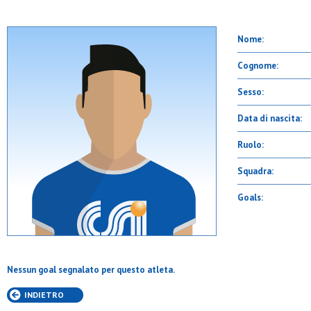
Nome:
Cognome:
Sesso:
Data di nascita:
Ruolo:
Squadra:
Goals:
Nessun goal segnalato per questo atleta.
INDIETRO