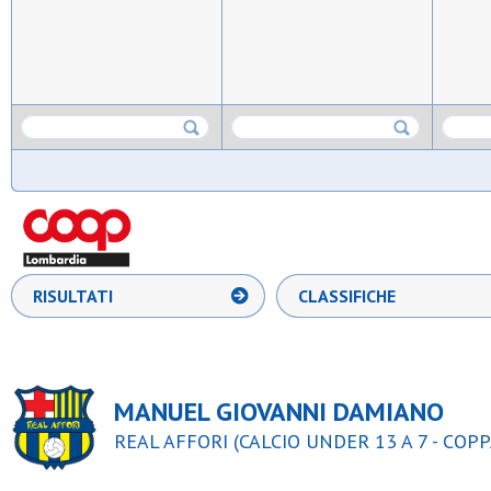
RISULTATI
CLASSIFICHE
MANUEL GIOVANNI DAMIANO
REAL AFFORI (CALCIO UNDER 13 A 7 - COPP