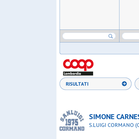
RISULTATI
SIMONE CARNE
S.LUIGI CORMANO (