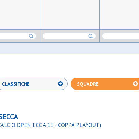
CLASSIFICHE
SQUADRE
SECCA
CALCIO OPEN ECC A 11 - COPPA PLAYOUT)