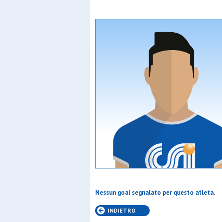
Nessun goal segnalato per questo atleta.
INDIETRO