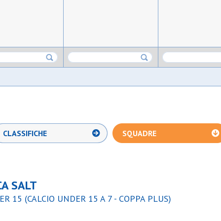
CLASSIFICHE
SQUADRE
CA SALT
R 15 (CALCIO UNDER 15 A 7 - COPPA PLUS)