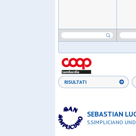
RISULTATI
SEBASTIAN LU
S.SIMPLICIANO UNDE