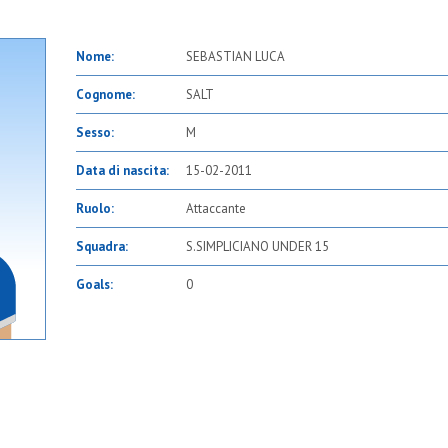
Nome:
SEBASTIAN LUCA
Cognome:
SALT
Sesso:
M
Data di nascita:
15-02-2011
Ruolo:
Attaccante
Squadra:
S.SIMPLICIANO UNDER 15
Goals:
0