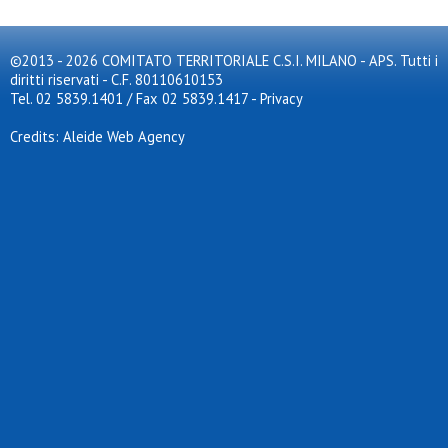
©2013 - 2026 COMITATO TERRITORIALE C.S.I. MILANO - APS. Tutti i
diritti riservati - C.F. 80110610153
Tel. 02 5839.1401 / Fax 02 5839.1417
-
Privacy
Credits: Aleide Web Agency