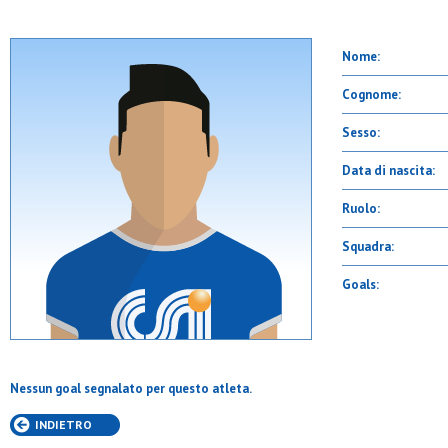
Nome:
Cognome:
Sesso:
Data di nascita:
Ruolo:
Squadra:
Goals:
Nessun goal segnalato per questo atleta.
INDIETRO