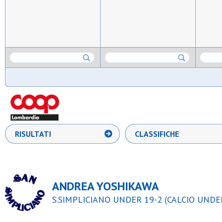
RISULTATI
CLASSIFICHE
ANDREA YOSHIKAWA
S.SIMPLICIANO UNDER 19-2 (CALCIO UNDER