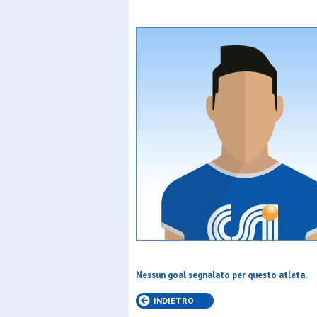
Nessun goal segnalato per questo atleta.
INDIETRO