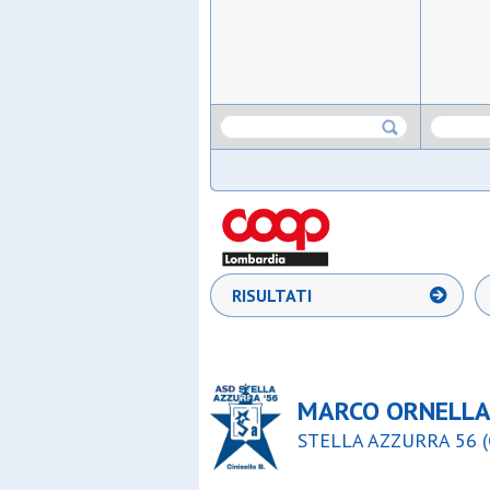
RISULTATI
MARCO ORNELL
STELLA AZZURRA 56 (