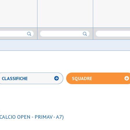
CLASSIFICHE
SQUADRE
A
CALCIO OPEN - PRIMAV - A7)