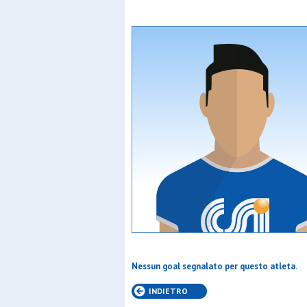
Nessun goal segnalato per questo atleta.
INDIETRO