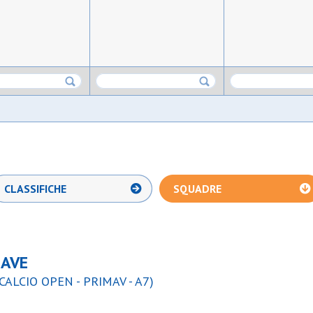
CLASSIFICHE
SQUADRE
FAVE
CALCIO OPEN - PRIMAV - A7)