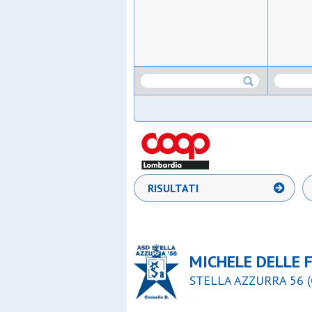
RISULTATI
MICHELE DELLE 
STELLA AZZURRA 56 (