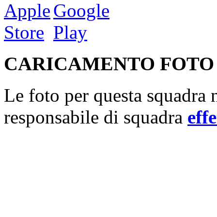
CARICAMENTO FOTO
Le foto per questa squadra n
responsabile di squadra
effe