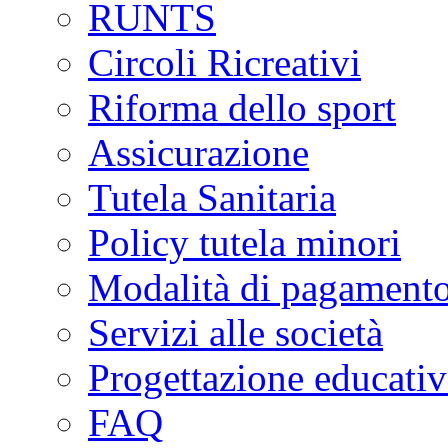
RUNTS
Circoli Ricreativi
Riforma dello sport
Assicurazione
Tutela Sanitaria
Policy tutela minori
Modalità di pagament
Servizi alle società
Progettazione educativ
FAQ