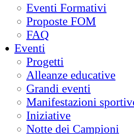
Eventi Formativi
Proposte FOM
FAQ
Eventi
Progetti
Alleanze educative
Grandi eventi
Manifestazioni sportiv
Iniziative
Notte dei Campioni