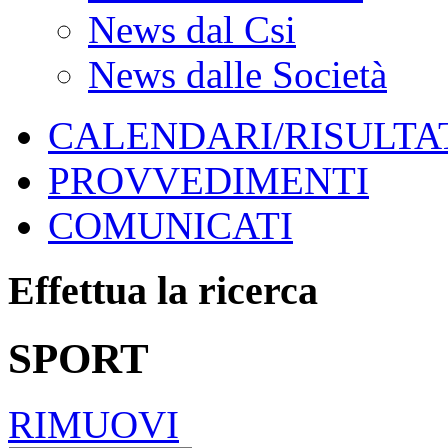
News dal Csi
News dalle Società
CALENDARI/RISULTAT
PROVVEDIMENTI
COMUNICATI
Effettua la ricerca
SPORT
RIMUOVI