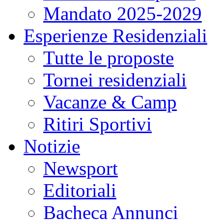
Mandato 2025-2029
Esperienze Residenziali
Tutte le proposte
Tornei residenziali
Vacanze & Camp
Ritiri Sportivi
Notizie
Newsport
Editoriali
Bacheca Annunci