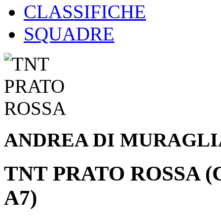
CLASSIFICHE
SQUADRE
ANDREA DI MURAGLI
TNT PRATO ROSSA (
A7)