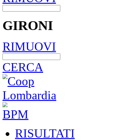
GIRONI
RIMUOVI
CERCA
RISULTATI