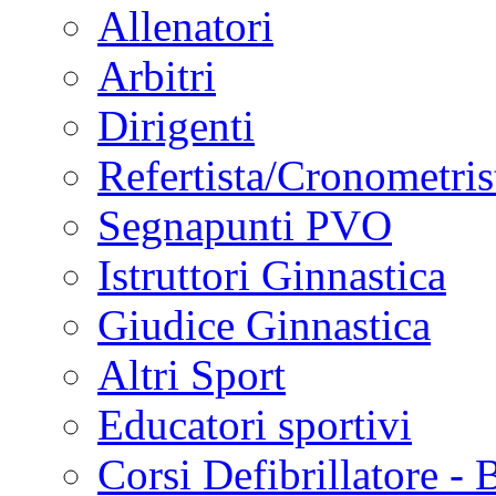
Allenatori
Arbitri
Dirigenti
Refertista/Cronometris
Segnapunti PVO
Istruttori Ginnastica
Giudice Ginnastica
Altri Sport
Educatori sportivi
Corsi Defibrillatore -