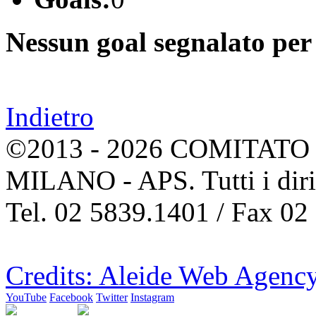
Nessun goal segnalato per 
Indietro
©2013 - 2026 COMITATO 
MILANO - APS. Tutti i dirit
Tel. 02 5839.1401 / Fax 02
Credits: Aleide Web Agenc
YouTube
Facebook
Twitter
Instagram