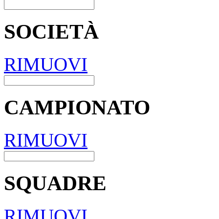
SOCIETÀ
RIMUOVI
CAMPIONATO
RIMUOVI
SQUADRE
RIMUOVI