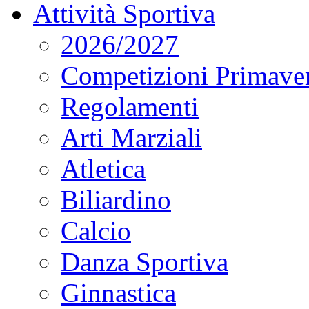
Attività Sportiva
2026/2027
Competizioni Primaver
Regolamenti
Arti Marziali
Atletica
Biliardino
Calcio
Danza Sportiva
Ginnastica