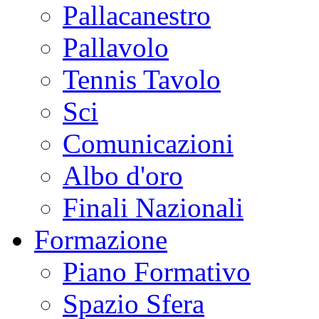
Pallacanestro
Pallavolo
Tennis Tavolo
Sci
Comunicazioni
Albo d'oro
Finali Nazionali
Formazione
Piano Formativo
Spazio Sfera