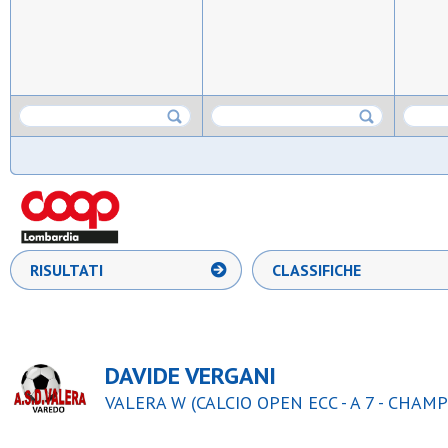
RISULTATI
CLASSIFICHE
DAVIDE VERGANI
VALERA W (CALCIO OPEN ECC - A 7 - CHAM