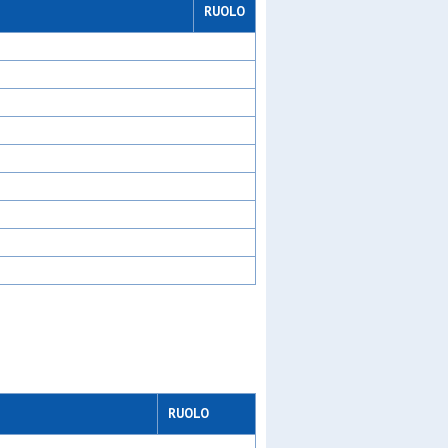
RUOLO
RUOLO