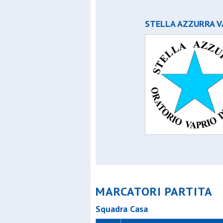
STELLA AZZURRA V
MARCATORI PARTITA
Squadra Casa