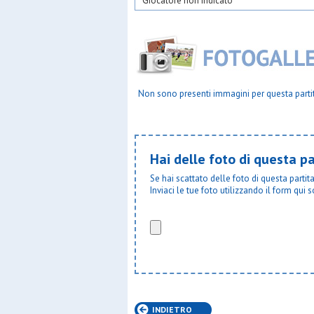
Giocatore non indicato
Non sono presenti immagini per questa parti
Hai delle foto di questa pa
Se hai scattato delle foto di questa parti
Inviaci le tue foto utilizzando il form qui s
INDIETRO