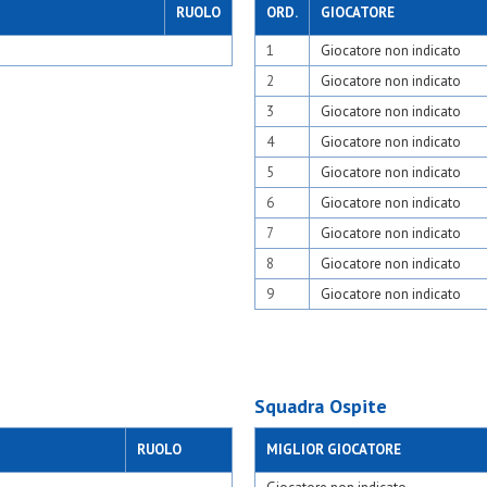
RUOLO
ORD.
GIOCATORE
1
Giocatore non indicato
2
Giocatore non indicato
3
Giocatore non indicato
4
Giocatore non indicato
5
Giocatore non indicato
6
Giocatore non indicato
7
Giocatore non indicato
8
Giocatore non indicato
9
Giocatore non indicato
Squadra Ospite
RUOLO
MIGLIOR GIOCATORE