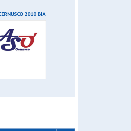
CERNUSCO 2010 BIA