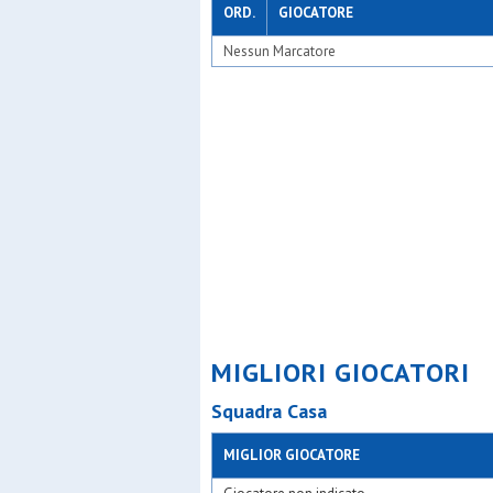
ORD.
GIOCATORE
Nessun Marcatore
MIGLIORI GIOCATORI
Squadra Casa
MIGLIOR GIOCATORE