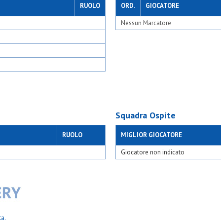
RUOLO
ORD.
GIOCATORE
Nessun Marcatore
Squadra Ospite
RUOLO
MIGLIOR GIOCATORE
Giocatore non indicato
ta.