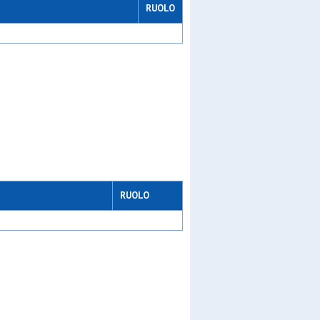
RUOLO
RUOLO