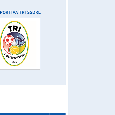
 2010
PORTIVA TRI SSDRL