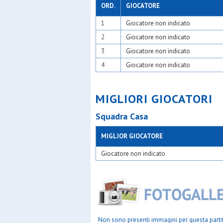
ORD.
GIOCATORE
1
Giocatore non indicato
2
Giocatore non indicato
3
Giocatore non indicato
4
Giocatore non indicato
MIGLIORI GIOCATORI
Squadra Casa
MIGLIOR GIOCATORE
Giocatore non indicato
Non sono presenti immagini per questa parti