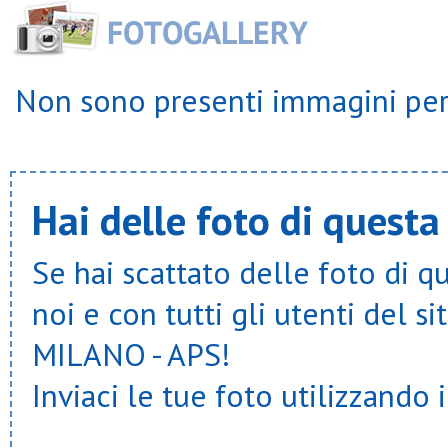
Non sono presenti immagini per 
Hai delle foto di questa
Se hai scattato delle foto di q
noi e con tutti gli utenti del
MILANO - APS!
Inviaci le tue foto utilizzando 