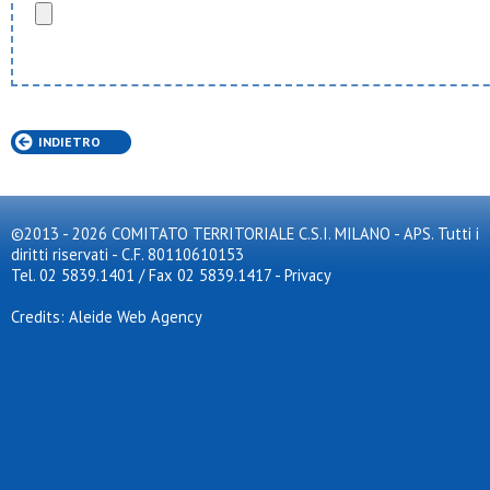
INDIETRO
©2013 - 2026 COMITATO TERRITORIALE C.S.I. MILANO - APS. Tutti i
diritti riservati - C.F. 80110610153
Tel. 02 5839.1401 / Fax 02 5839.1417
-
Privacy
Credits: Aleide Web Agency