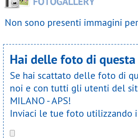
Non sono presenti immagini per 
Hai delle foto di questa
Se hai scattato delle foto di q
noi e con tutti gli utenti del
MILANO - APS!
Inviaci le tue foto utilizzando 