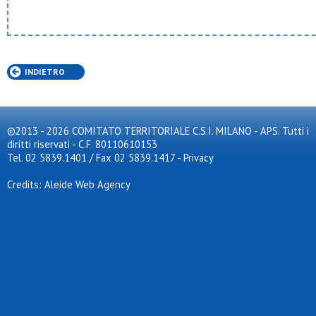
INDIETRO
©2013 - 2026 COMITATO TERRITORIALE C.S.I. MILANO - APS. Tutti i
diritti riservati - C.F. 80110610153
Tel. 02 5839.1401 / Fax 02 5839.1417
-
Privacy
Credits: Aleide Web Agency