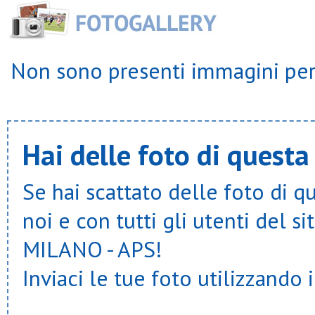
Non sono presenti immagini per 
Hai delle foto di questa
Se hai scattato delle foto di q
noi e con tutti gli utenti del
MILANO - APS!
Inviaci le tue foto utilizzando 