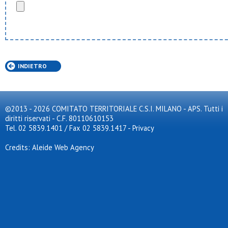
INDIETRO
©2013 - 2026 COMITATO TERRITORIALE C.S.I. MILANO - APS. Tutti i
diritti riservati - C.F. 80110610153
Tel. 02 5839.1401 / Fax 02 5839.1417
-
Privacy
Credits: Aleide Web Agency