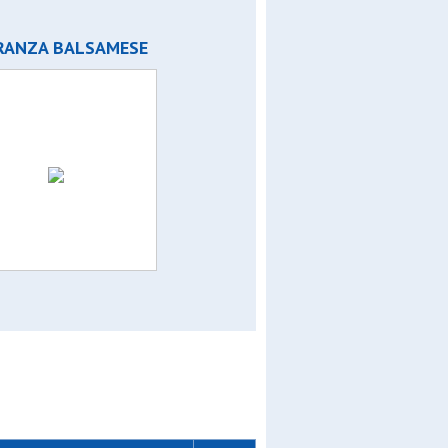
RANZA BALSAMESE