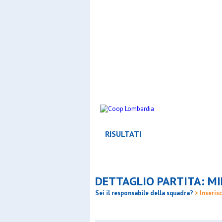
RISULTATI
DETTAGLIO PARTITA: M
Sei il responsabile della squadra?
> Inserisc