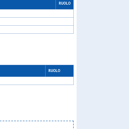
RUOLO
RUOLO