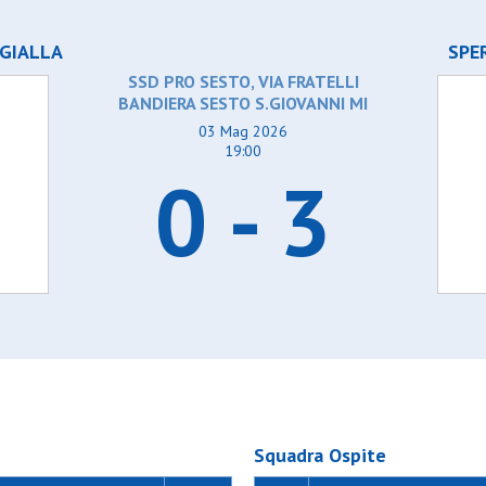
GIALLA
SPE
SSD PRO SESTO, VIA FRATELLI
BANDIERA SESTO S.GIOVANNI MI
03 Mag 2026
19:00
0 - 3
Squadra Ospite