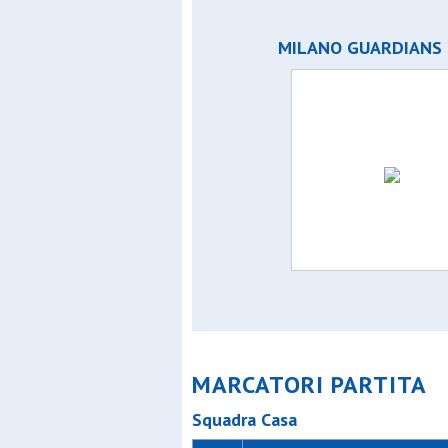
MILANO GUARDIANS 
MARCATORI PARTITA
Squadra Casa