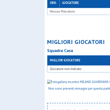
ORD.
GIOCATORE
Nessun Marcatore
MIGLIORI GIOCATORI
Squadra Casa
MIGLIOR GIOCATORE
Giocatore non indicato
Non sono presenti immagini per questa parti