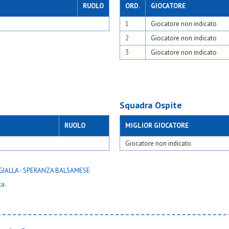
RUOLO
ORD.
GIOCATORE
1
Giocatore non indicato
2
Giocatore non indicato
3
Giocatore non indicato
Squadra Ospite
RUOLO
MIGLIOR GIOCATORE
Giocatore non indicato
ta.