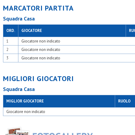
MARCATORI PARTITA
Squadra Casa
ORD.
GIOCATORE
RU
1
Giocatore non indicato
2
Giocatore non indicato
3
Giocatore non indicato
MIGLIORI GIOCATORI
Squadra Casa
MIGLIOR GIOCATORE
RUOLO
Giocatore non indicato