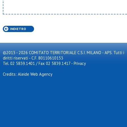
INDIETRO
©2013 - 2026 COMITATO TERRITORIALE C.S.I. MILANO - APS. Tutti i
diritti riservati - C.F. 80110610153
Tel. 02 5839.1401 / Fax 02 5839.1417
-
Privacy
Credits: Aleide Web Agency