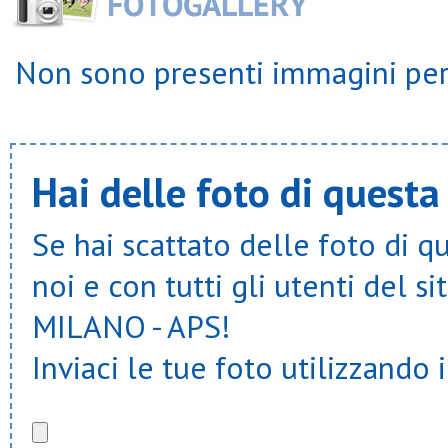
Non sono presenti immagini per 
Hai delle foto di questa
Se hai scattato delle foto di q
noi e con tutti gli utenti del
MILANO - APS!
Inviaci le tue foto utilizzando 