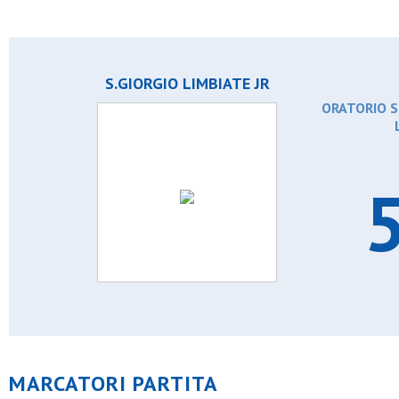
S.GIORGIO LIMBIATE JR
ORATORIO S.
5
MARCATORI PARTITA