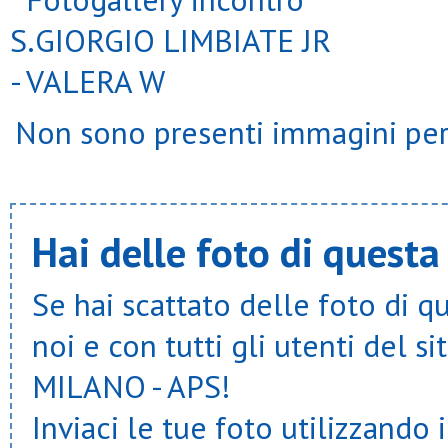
Non sono presenti immagini per 
Hai delle foto di questa
Se hai scattato delle foto di q
noi e con tutti gli utenti del
MILANO - APS!
Inviaci le tue foto utilizzando 