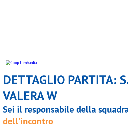
DETTAGLIO PARTITA: S.
VALERA W
Sei il responsabile della squadr
dell'incontro