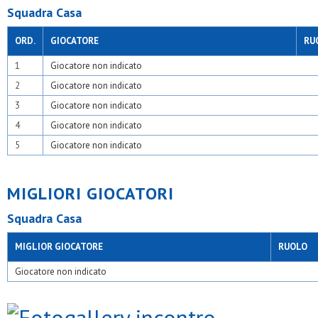
Squadra Casa
ORD.
GIOCATORE
RU
1
Giocatore non indicato
2
Giocatore non indicato
3
Giocatore non indicato
4
Giocatore non indicato
5
Giocatore non indicato
MIGLIORI GIOCATORI
Squadra Casa
MIGLIOR GIOCATORE
RUOLO
Giocatore non indicato