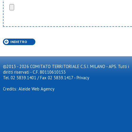
INDIETRO
©2013 - 2026 COMITATO TERRITORIALE C.S.I. MILANO - APS. Tutti i
diritti riservati - C.F. 80110610153
Tel. 02 5839.1401 / Fax 02 5839.1417
-
Privacy
Credits: Aleide Web Agency