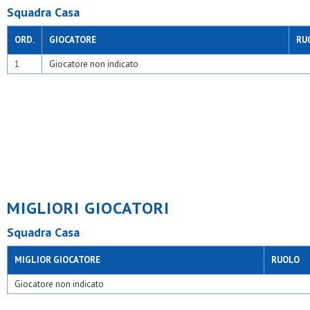
Squadra Casa
ORD.
GIOCATORE
RU
1
Giocatore non indicato
MIGLIORI GIOCATORI
Squadra Casa
MIGLIOR GIOCATORE
RUOLO
Giocatore non indicato