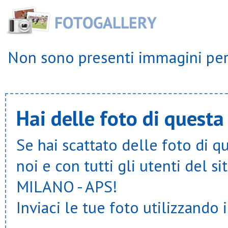
Non sono presenti immagini per 
Hai delle foto di questa
Se hai scattato delle foto di q
noi e con tutti gli utenti del
MILANO - APS!
Inviaci le tue foto utilizzando 