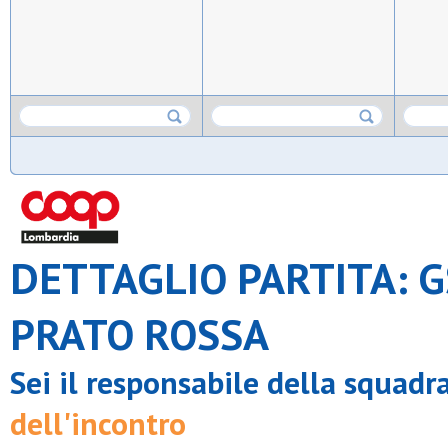
DETTAGLIO PARTITA: 
PRATO ROSSA
Sei il responsabile della squadr
dell'incontro