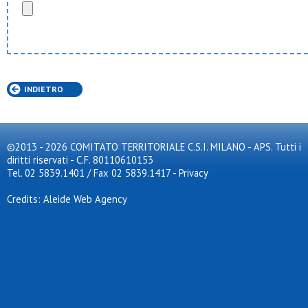
INDIETRO
©2013 - 2026 COMITATO TERRITORIALE C.S.I. MILANO - APS. Tutti i
diritti riservati - C.F. 80110610153
Tel. 02 5839.1401 / Fax 02 5839.1417
-
Privacy
Credits: Aleide Web Agency