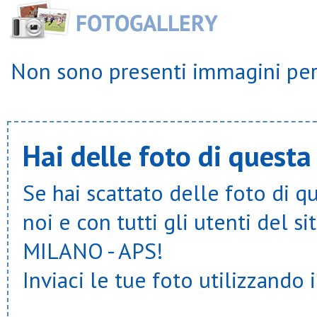
Non sono presenti immagini per 
Hai delle foto di questa
Se hai scattato delle foto di q
noi e con tutti gli utenti del
MILANO - APS!
Inviaci le tue foto utilizzando 