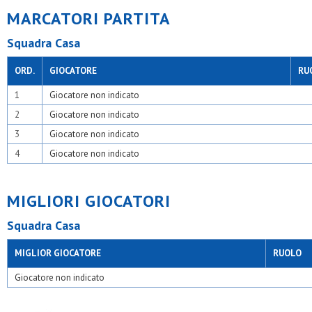
MARCATORI PARTITA
Squadra Casa
ORD.
GIOCATORE
RU
1
Giocatore non indicato
2
Giocatore non indicato
3
Giocatore non indicato
4
Giocatore non indicato
MIGLIORI GIOCATORI
Squadra Casa
MIGLIOR GIOCATORE
RUOLO
Giocatore non indicato