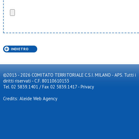
INDIETRO
©2013 - 2026 COMITATO TERRITORIALE C.S.I. MILANO - APS. Tutti i
diritti riservati - C.F. 80110610153
Tel. 02 5839.1401 / Fax 02 5839.1417
-
Privacy
Credits: Aleide Web Agency