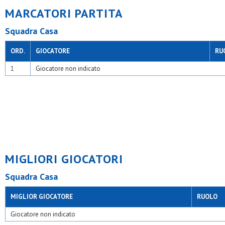
MARCATORI PARTITA
Squadra Casa
ORD.
GIOCATORE
RU
1
Giocatore non indicato
MIGLIORI GIOCATORI
Squadra Casa
MIGLIOR GIOCATORE
RUOLO
Giocatore non indicato