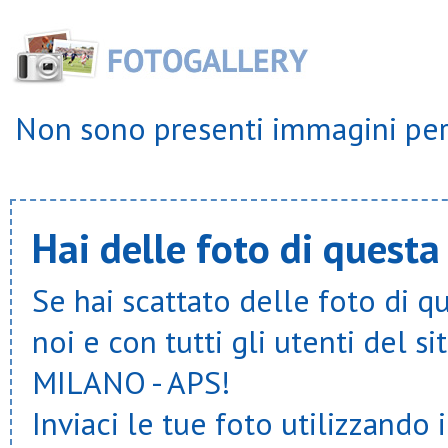
Non sono presenti immagini per 
Hai delle foto di questa
Se hai scattato delle foto di q
noi e con tutti gli utenti del
MILANO - APS!
Inviaci le tue foto utilizzando 