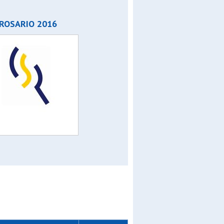
ROSARIO 2016