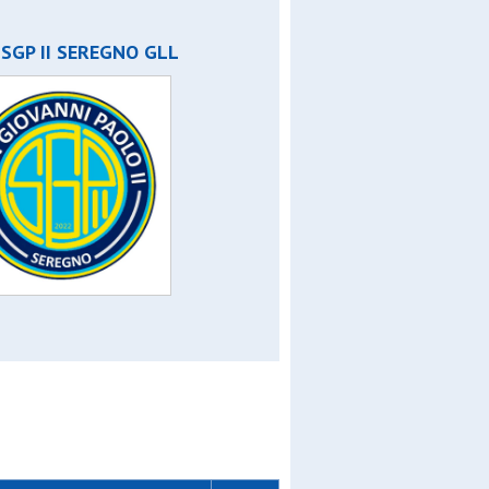
 SGP II SEREGNO GLL