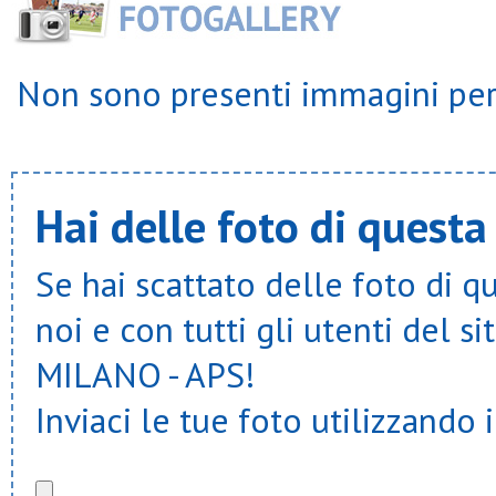
Non sono presenti immagini per 
Hai delle foto di questa
Se hai scattato delle foto di q
noi e con tutti gli utenti del
MILANO - APS!
Inviaci le tue foto utilizzando 