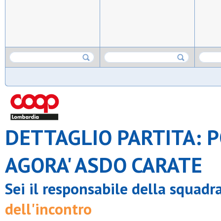
DETTAGLIO PARTITA: PO
AGORA' ASDO CARATE
Sei il responsabile della squadr
dell'incontro