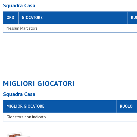
Squadra Casa
ORD.
GIOCATORE
RU
Nessun Marcatore
MIGLIORI GIOCATORI
Squadra Casa
MIGLIOR GIOCATORE
RUOLO
Giocatore non indicato