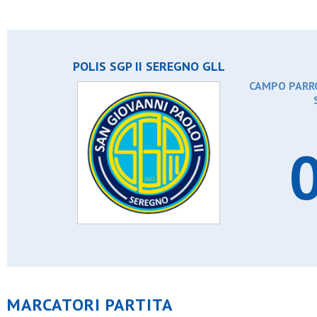
POLIS SGP II SEREGNO GLL
CAMPO PARRO
0
MARCATORI PARTITA