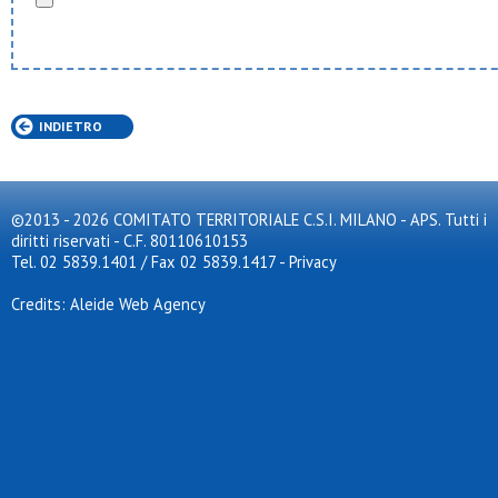
INDIETRO
©2013 - 2026 COMITATO TERRITORIALE C.S.I. MILANO - APS. Tutti i
diritti riservati - C.F. 80110610153
Tel. 02 5839.1401 / Fax 02 5839.1417
-
Privacy
Credits: Aleide Web Agency