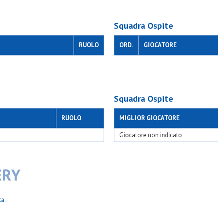
Squadra Ospite
RUOLO
ORD.
GIOCATORE
Squadra Ospite
RUOLO
MIGLIOR GIOCATORE
Giocatore non indicato
ta.