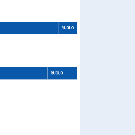
RUOLO
RUOLO