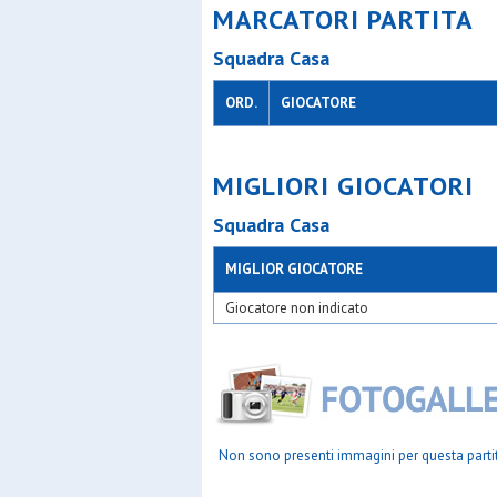
MARCATORI PARTITA
Squadra Casa
ORD.
GIOCATORE
MIGLIORI GIOCATORI
Squadra Casa
MIGLIOR GIOCATORE
Giocatore non indicato
Non sono presenti immagini per questa parti