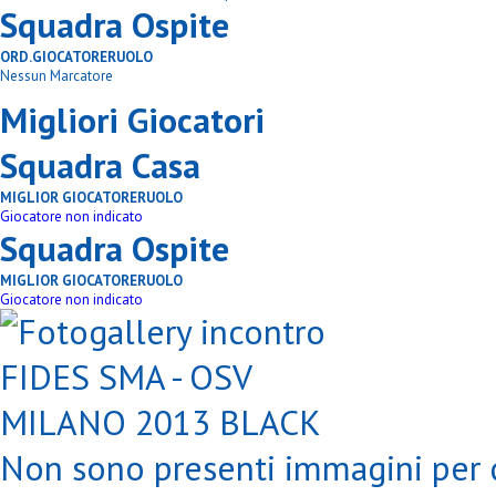
Squadra Ospite
ORD.
GIOCATORE
RUOLO
Nessun Marcatore
Migliori Giocatori
Squadra Casa
MIGLIOR GIOCATORE
RUOLO
Giocatore non indicato
Squadra Ospite
MIGLIOR GIOCATORE
RUOLO
Giocatore non indicato
Non sono presenti immagini per q