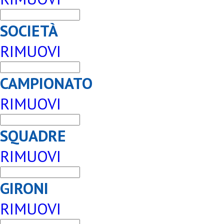
SOCIETÀ
RIMUOVI
CAMPIONATO
RIMUOVI
SQUADRE
RIMUOVI
GIRONI
RIMUOVI