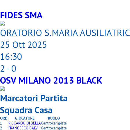
FIDES SMA
ORATORIO S.MARIA AUSILIATRIC
25 Ott 2025
16:30
2 - 0
OSV MILANO 2013 BLACK
Marcatori Partita
Squadra Casa
ORD.
GIOCATORE
RUOLO
1
RICCARDO DI BELLA
Centrocampista
2
FRANCESCO CALVI
Centrocampista