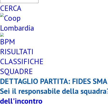
CERCA
RISULTATI
CLASSIFICHE
SQUADRE
DETTAGLIO PARTITA: FIDES SMA
Sei il responsabile della squadr
dell'incontro