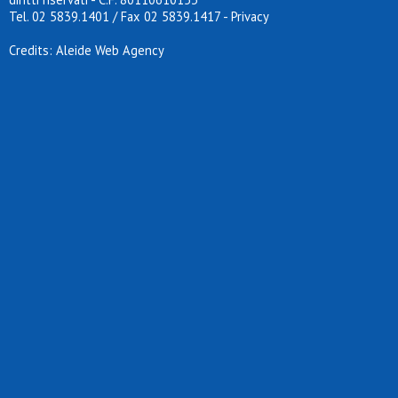
Tel. 02 5839.1401 / Fax 02 5839.1417
-
Privacy
Credits: Aleide Web Agency