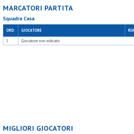
MARCATORI PARTITA
Squadra Casa
ORD.
GIOCATORE
RU
1
Giocatore non indicato
MIGLIORI GIOCATORI