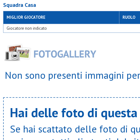
Squadra Casa
MIGLIOR GIOCATORE
RUOLO
Giocatore non indicato
Non sono presenti immagini per 
Hai delle foto di questa
Se hai scattato delle foto di q