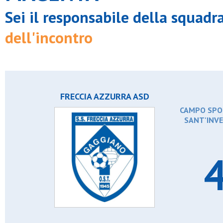
Sei il responsabile della squadr
dell'incontro
FRECCIA AZZURRA ASD
CAMPO SPOR
SANT'INVE
4