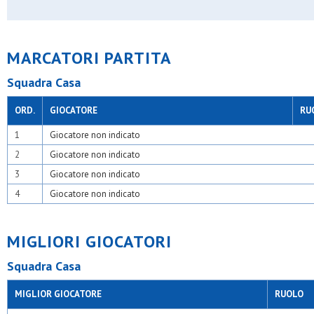
MARCATORI PARTITA
Squadra Casa
ORD.
GIOCATORE
RU
1
Giocatore non indicato
2
Giocatore non indicato
3
Giocatore non indicato
4
Giocatore non indicato
MIGLIORI GIOCATORI
Squadra Casa
MIGLIOR GIOCATORE
RUOLO