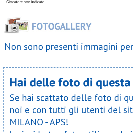
Giocatore non indicato
Non sono presenti immagini per 
Hai delle foto di questa
Se hai scattato delle foto di q
noi e con tutti gli utenti del
MILANO - APS!