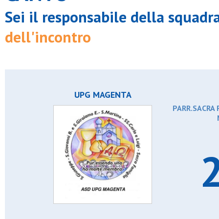
Sei il responsabile della squadr
dell'incontro
UPG MAGENTA
PARR.SACRA 
2