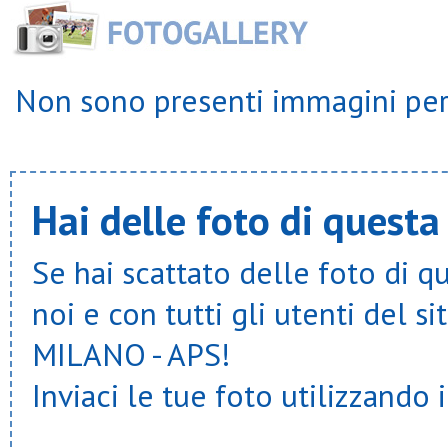
Non sono presenti immagini per 
Hai delle foto di questa
Se hai scattato delle foto di q
noi e con tutti gli utenti del
MILANO - APS!
Inviaci le tue foto utilizzando 