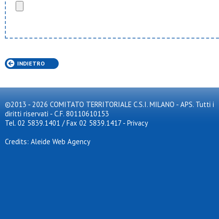
INDIETRO
©2013 - 2026 COMITATO TERRITORIALE C.S.I. MILANO - APS. Tutti i
diritti riservati - C.F. 80110610153
Tel. 02 5839.1401 / Fax 02 5839.1417
-
Privacy
Credits: Aleide Web Agency