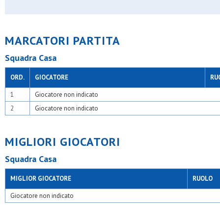
MARCATORI PARTITA
Squadra Casa
ORD.
GIOCATORE
RU
1
Giocatore non indicato
2
Giocatore non indicato
MIGLIORI GIOCATORI
Squadra Casa
MIGLIOR GIOCATORE
RUOLO
Giocatore non indicato