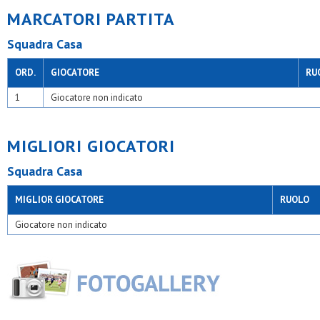
MARCATORI PARTITA
Squadra Casa
ORD.
GIOCATORE
RU
1
Giocatore non indicato
MIGLIORI GIOCATORI
Squadra Casa
MIGLIOR GIOCATORE
RUOLO
Giocatore non indicato