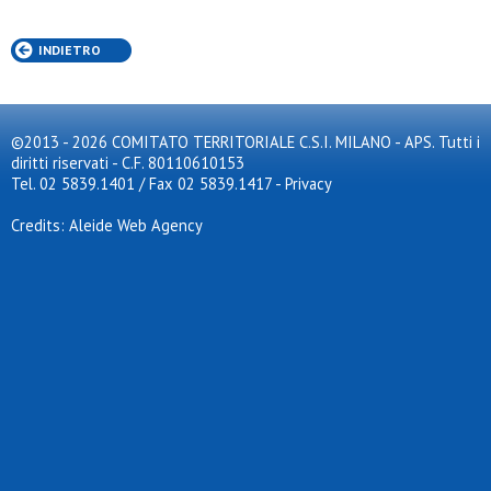
INDIETRO
©2013 - 2026 COMITATO TERRITORIALE C.S.I. MILANO - APS. Tutti i
diritti riservati - C.F. 80110610153
Tel. 02 5839.1401 / Fax 02 5839.1417
-
Privacy
Credits: Aleide Web Agency