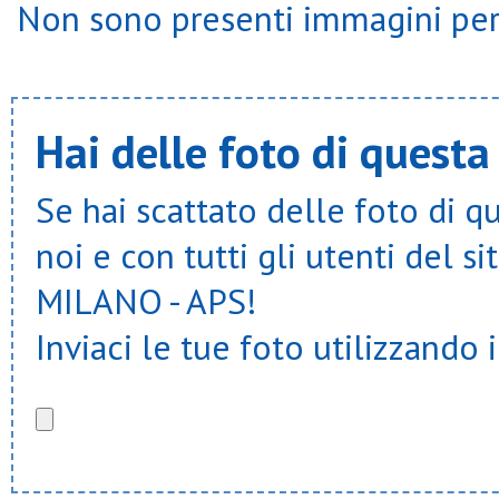
Non sono presenti immagini per 
Hai delle foto di questa
Se hai scattato delle foto di q
noi e con tutti gli utenti del
MILANO - APS!
Inviaci le tue foto utilizzando 