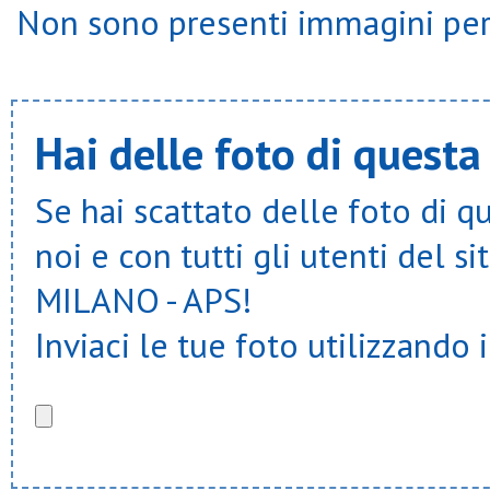
Non sono presenti immagini per 
Hai delle foto di questa
Se hai scattato delle foto di q
noi e con tutti gli utenti del
MILANO - APS!
Inviaci le tue foto utilizzando 