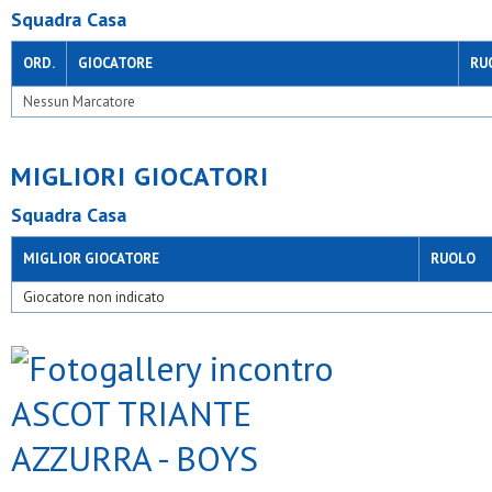
Squadra Casa
ORD.
GIOCATORE
RU
Nessun Marcatore
MIGLIORI GIOCATORI
Squadra Casa
MIGLIOR GIOCATORE
RUOLO
Giocatore non indicato