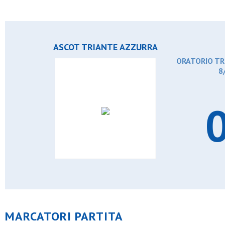
ASCOT TRIANTE AZZURRA
ORATORIO TR
8
0
MARCATORI PARTITA