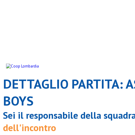
DETTAGLIO PARTITA: A
BOYS
Sei il responsabile della squadr
dell'incontro