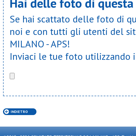
Hai delle foto di questa
Se hai scattato delle foto di q
noi e con tutti gli utenti del
MILANO - APS!
Inviaci le tue foto utilizzando 
INDIETRO