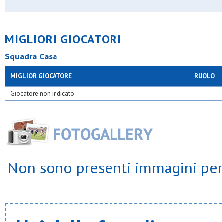
MIGLIORI GIOCATORI
Squadra Casa
MIGLIOR GIOCATORE
RUOLO
Giocatore non indicato
Non sono presenti immagini per 