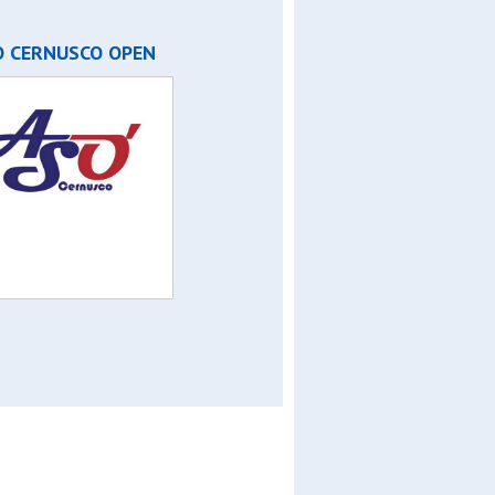
O CERNUSCO OPEN