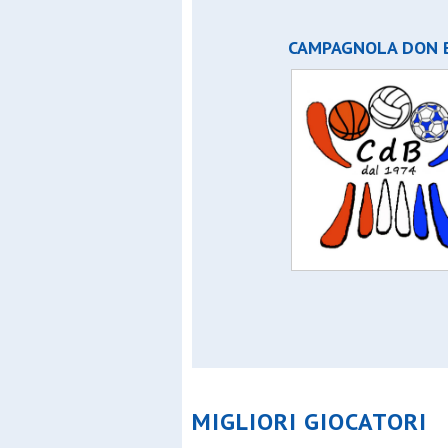
CAMPAGNOLA DON 
MIGLIORI GIOCATORI