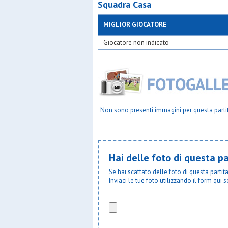
Squadra Casa
MIGLIOR GIOCATORE
Giocatore non indicato
Non sono presenti immagini per questa parti
Hai delle foto di questa pa
Se hai scattato delle foto di questa parti
Inviaci le tue foto utilizzando il form qui s