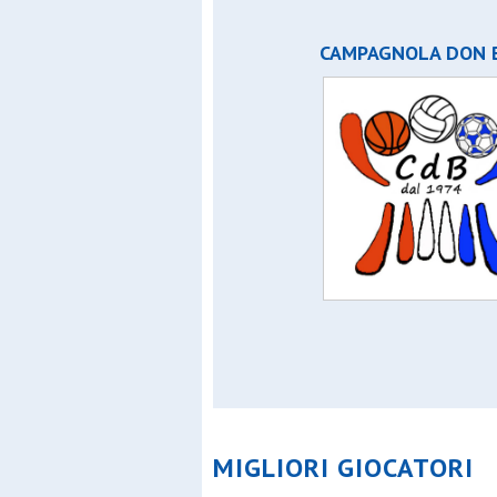
CAMPAGNOLA DON 
MIGLIORI GIOCATORI