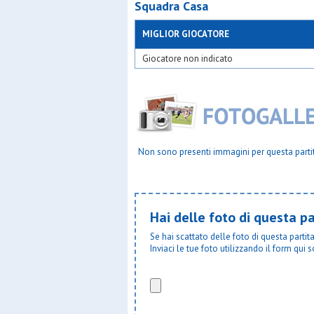
Squadra Casa
MIGLIOR GIOCATORE
Giocatore non indicato
Non sono presenti immagini per questa parti
Hai delle foto di questa pa
Se hai scattato delle foto di questa parti
Inviaci le tue foto utilizzando il form qui s