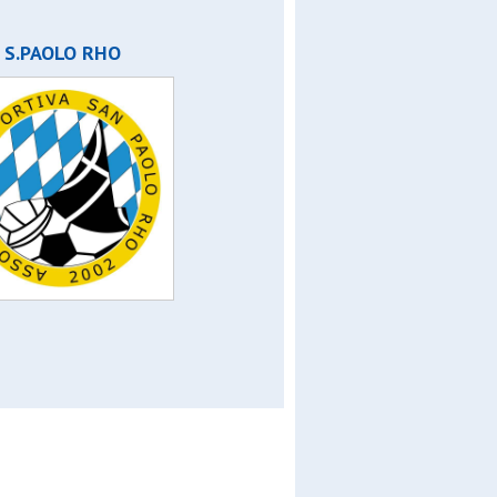
S.PAOLO RHO