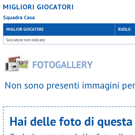
MIGLIORI GIOCATORI
Squadra Casa
MIGLIOR GIOCATORE
RUOLO
Giocatore non indicato
Non sono presenti immagini per 
Hai delle foto di questa