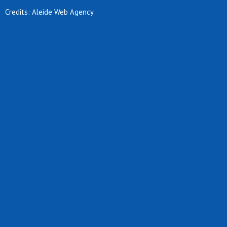
Credits: Aleide Web Agency